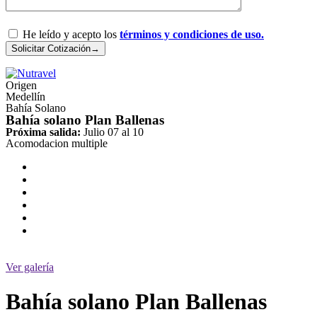
He leído y acepto los
términos y condiciones de uso.
Origen
Medellín
Bahía Solano
Bahía solano Plan Ballenas
Próxima salida:
Julio 07 al 10
Acomodacion multiple
Ver galería
Bahía solano Plan Ballenas