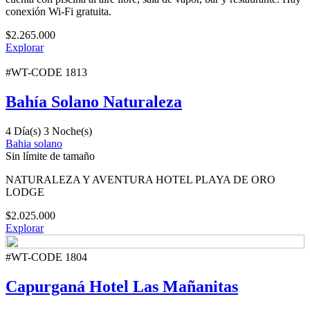
conexión Wi-Fi gratuita.
$
2.265.000
Explorar
#WT-CODE 1813
Bahía Solano Naturaleza
4 Día(s) 3 Noche(s)
Bahia solano
Sin límite de tamaño
NATURALEZA Y AVENTURA HOTEL PLAYA DE ORO
LODGE
$
2.025.000
Explorar
#WT-CODE 1804
Capurganá Hotel Las Mañanitas