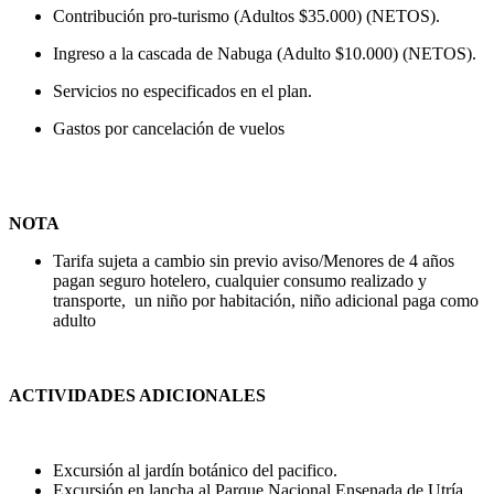
Contribución pro-turismo (Adultos $35.000) (NETOS).
Ingreso a la cascada de Nabuga (Adulto $10.000) (NETOS).
Servicios no especificados en el plan.
Gastos por cancelación de vuelos
NOTA
Tarifa sujeta a cambio sin previo aviso/Menores de 4 años
pagan seguro hotelero, cualquier consumo realizado y
transporte, un niño por habitación, niño adicional paga como
adulto
ACTIVIDADES ADICIONALES
Excursión al jardín botánico del pacifico.
Excursión en lancha al Parque Nacional Ensenada de Utría.