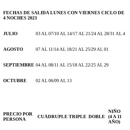
FECHAS DE SALIDA LUNES CON VIERNES CICLO DE
4 NOCHES 2023
JULIO
03 AL 07/10 AL 14/17 AL 21/24 AL 28/31 AL 4
AGOSTO
07 AL 11/14 AL 18/21 AL 25/29 AL 01
SEPTIEMBRE
04 AL 08/11 AL 15/18 AL 22/25 AL 29
OCTUBRE
02 AL 06/09 AL 13
NIÑO
PRECIO POR
CUÁDRUPLE
TRIPLE
DOBLE
(4 A 11
PERSONA
AÑO)