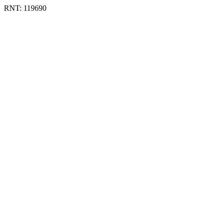
RNT: 119690