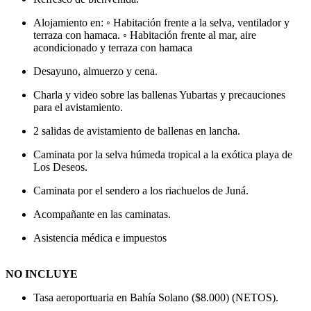
Alojamiento en: ◦ Habitación frente a la selva, ventilador y
terraza con hamaca. ◦ Habitación frente al mar, aire
acondicionado y terraza con hamaca
Desayuno, almuerzo y cena.
Charla y video sobre las ballenas Yubartas y precauciones
para el avistamiento.
2 salidas de avistamiento de ballenas en lancha.
Caminata por la selva húmeda tropical a la exótica playa de
Los Deseos.
Caminata por el sendero a los riachuelos de Juná.
Acompañante en las caminatas.
Asistencia médica e impuestos
NO INCLUYE
Tasa aeroportuaria en Bahía Solano ($8.000) (NETOS).