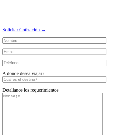
Solicitar Cotización →
A donde desea viajar?
Detallanos los requerimientos