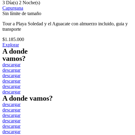
3 Día(s) 2 Noche(s)
Capurgana
Sin límite de tamaño
Tour a Playa Soledad y el Aguacate con almuerzo incluido, guia y
transporte
$
1.185.000
Explorar
A donde
vamos?
descargar
descargar
descargar
descargar
descargar
descargar
A donde vamos?
descargar
descargar
descargar
descargar
descargar
descargar