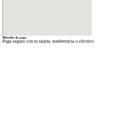
Métodos de pago
Paga seguro con tu tarjeta, tranferencia o efectivo