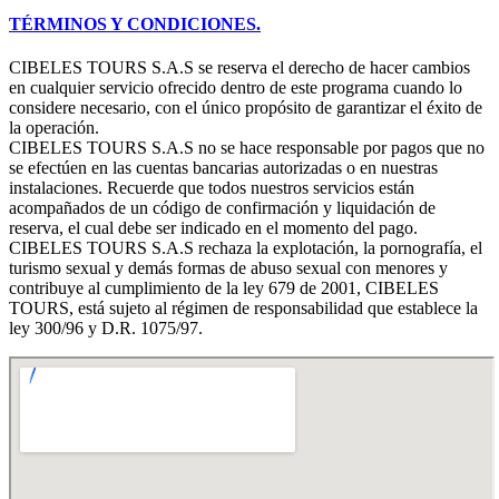
TÉRMINOS Y CONDICIONES.
CIBELES TOURS S.A.S se reserva el derecho de hacer cambios
en cualquier servicio ofrecido dentro de este programa cuando lo
considere necesario, con el único propósito de garantizar el éxito de
la operación.
CIBELES TOURS S.A.S no se hace responsable por pagos que no
se efectúen en las cuentas bancarias autorizadas o en nuestras
instalaciones. Recuerde que todos nuestros servicios están
acompañados de un código de confirmación y liquidación de
reserva, el cual debe ser indicado en el momento del pago.
CIBELES TOURS S.A.S rechaza la explotación, la pornografía, el
turismo sexual y demás formas de abuso sexual con menores y
contribuye al cumplimiento de la ley 679 de 2001, CIBELES
TOURS, está sujeto al régimen de responsabilidad que establece la
ley 300/96 y D.R. 1075/97.