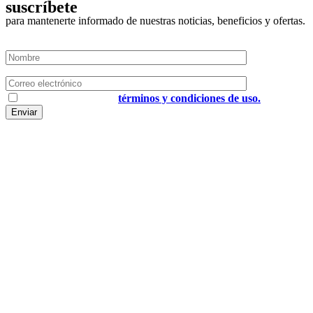
suscríbete
para mantenerte informado de nuestras noticias, beneficios y ofertas.
He leído y acepto los
términos y condiciones de uso.