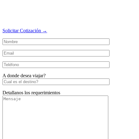
Solicitar Cotización →
A donde desea viajar?
Detallanos los requerimientos