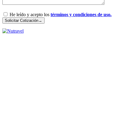
He leído y acepto los
términos y condiciones de uso.